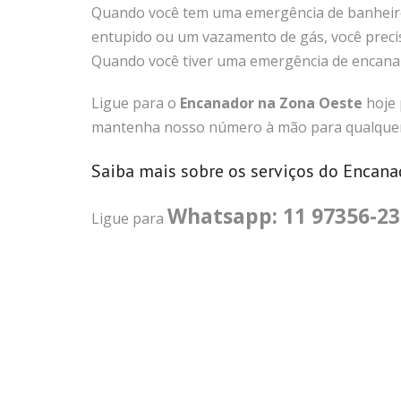
Quando você tem uma emergência de banheir
entupido ou um vazamento de gás, você preci
Quando você tiver uma emergência de encanam
Ligue para o
Encanador na Zona Oeste
hoje 
mantenha nosso número à mão para qualquer
Saiba mais sobre os serviços do Encana
Whatsapp: 11 97356-2
Ligue para