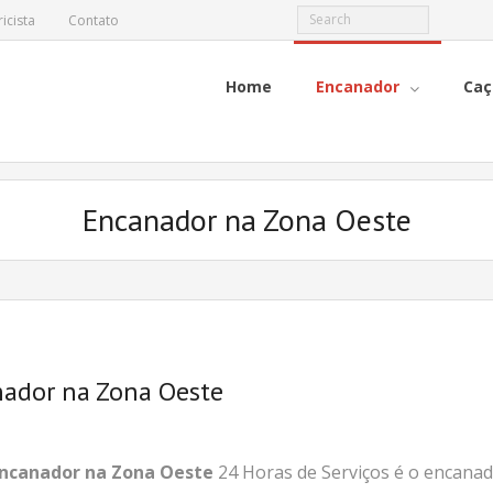
ricista
Contato
Home
Encanador
Caç
Encanador na Zona Oeste
ador na Zona Oeste
ncanador na Zona Oeste
24 Horas de Serviços é o encana