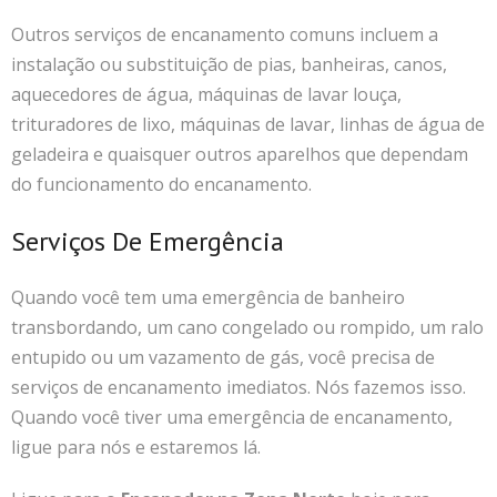
Outros serviços de encanamento comuns incluem a
instalação ou substituição de pias, banheiras, canos,
aquecedores de água, máquinas de lavar louça,
trituradores de lixo, máquinas de lavar, linhas de água de
geladeira e quaisquer outros aparelhos que dependam
do funcionamento do encanamento.
Serviços De Emergência
Quando você tem uma emergência de banheiro
transbordando, um cano congelado ou rompido, um ralo
entupido ou um vazamento de gás, você precisa de
serviços de encanamento imediatos. Nós fazemos isso.
Quando você tiver uma emergência de encanamento,
ligue para nós e estaremos lá.