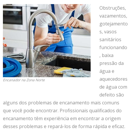
Obstruções,
vazamentos,
gotejamento
s, vasos
sanitários
funcionando
, baixa
pressão da
água e
aquecedores
Encanador na Zona Norte
de água com
defeito são
alguns dos problemas de encanamento mais comuns
que você pode encontrar. Profissionais qualificados do
encanamento têm experiência em encontrar a origem
desses problemas e repará-los de forma rápida e eficaz.