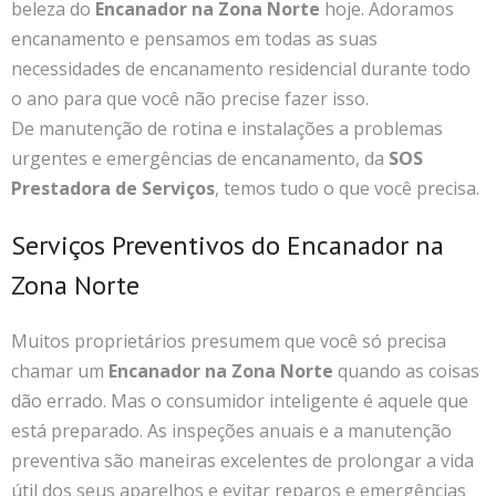
beleza do
Encanador na Zona Norte
hoje. Adoramos
encanamento e pensamos em todas as suas
necessidades de encanamento residencial durante todo
o ano para que você não precise fazer isso.
De manutenção de rotina e instalações a problemas
urgentes e emergências de encanamento, da
SOS
Prestadora de Serviços
, temos tudo o que você precisa.
Serviços Preventivos do Encanador na
Zona Norte
Muitos proprietários presumem que você só precisa
chamar um
Encanador na Zona Norte
quando as coisas
dão errado. Mas o consumidor inteligente é aquele que
está preparado. As inspeções anuais e a manutenção
preventiva são maneiras excelentes de prolongar a vida
útil dos seus aparelhos e evitar reparos e emergências