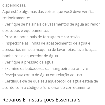
dispendiosas.
Aqui estão algumas das coisas que você deve verificar
rotineiramente:
• Verifique se há sinais de vazamentos de água ao redor
dos tubos e equipamentos
• Procure por sinais de ferrugem e corrosão
• Inspecione as linhas de abastecimento de água e
acessórios em sua máquina de lavar, pias, lava-louças,
banheiros e aquecedor de água
• Verifique a pressão da água
• Examine os babadores da mangueira ao ar livre
• Reveja sua conta de água em relação ao uso
• Certifique-se de que seu aquecedor de água esteja de
acordo com o código e funcionando corretamente
Reparos E Instalações Essenciais