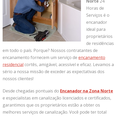
Norte
24
Horas de
Serviços é o
encanador
ideal para
proprietários
de residências
em todo o país. Porque? Nossos contratantes de
encanamento fornecem um serviço de
encanamento
residencial
cortês, amigável, acessível e eficaz. Levamos a
sério a nossa missão de exceder as expectativas dos
nossos clientes!
Desde chegadas pontuais do
Encanador na Zona Norte
e especialistas em canalização licenciados e certificados,
garantimos que os proprietários estão a obter os
melhores serviços de canalização. Você pode ter total