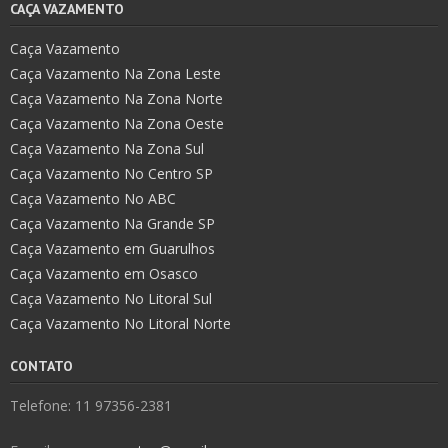
CAÇA VAZAMENTO
Caça Vazamento
Caça Vazamento Na Zona Leste
Caça Vazamento Na Zona Norte
Caça Vazamento Na Zona Oeste
Caça Vazamento Na Zona Sul
Caça Vazamento No Centro SP
Caça Vazamento No ABC
Caça Vazamento Na Grande SP
Caça Vazamento em Guarulhos
Caça Vazamento em Osasco
Caça Vazamento No Litoral Sul
Caça Vazamento No Litoral Norte
CONTATO
Telefone: 11 97356-2381