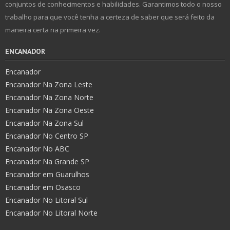
conjuntos de conhecimentos e habilidades. Garantimos todo o nosso
trabalho para que você tenha a certeza de saber que será feito da
maneira certa na primeira vez.
ENCANADOR
Encanador
Encanador Na Zona Leste
Encanador Na Zona Norte
Encanador Na Zona Oeste
Encanador Na Zona Sul
Encanador No Centro SP
Encanador No ABC
Encanador Na Grande SP
Encanador em Guarulhos
Encanador em Osasco
Encanador No Litoral Sul
Encanador No Litoral Norte