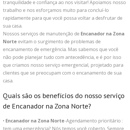
tranquilidade e confiança ao nos visitar! Apoiamos nosso
trabalho e nos esforçamos muito para concluí-lo
rapidamente para que você possa voltar a desfrutar de
sua casa.
Nossos serviços de manutenção de
Encanador na Zona
Norte
evitam o surgimento de problemas de
encanamento de emergência. Mas sabemos que você
não pode planejar tudo com antecedência, e é por isso
que criamos nosso serviço emergencial, projetado para
clientes que se preocupam com o encanamento de sua
casa.
Quais são os benefícios do nosso serviço
de Encanador na Zona Norte?
•
Encanador na Zona Norte
-Agendamento prioritário :
tem uma emergência? Nós temos você coberto. Sempre