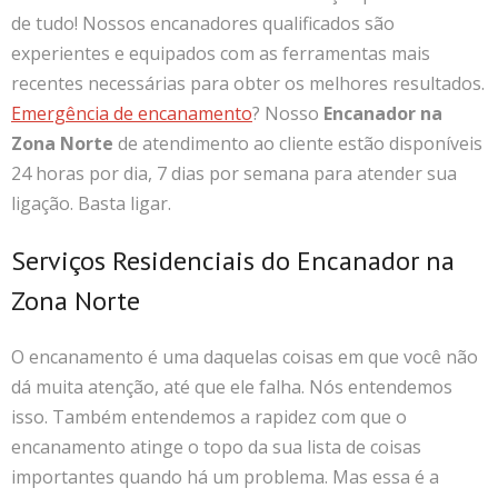
de tudo! Nossos encanadores qualificados são
experientes e equipados com as ferramentas mais
recentes necessárias para obter os melhores resultados.
Emergência de encanamento
? Nosso
Encanador na
Zona Norte
de atendimento ao cliente estão disponíveis
24 horas por dia, 7 dias por semana para atender sua
ligação. Basta ligar.
Serviços Residenciais do Encanador na
Zona Norte
O encanamento é uma daquelas coisas em que você não
dá muita atenção, até que ele falha. Nós entendemos
isso. Também entendemos a rapidez com que o
encanamento atinge o topo da sua lista de coisas
importantes quando há um problema. Mas essa é a