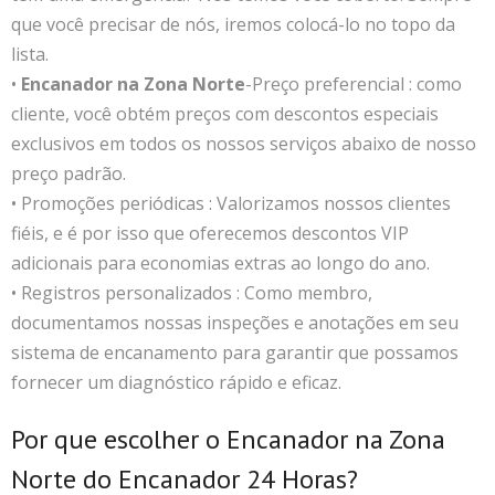
que você precisar de nós, iremos colocá-lo no topo da
lista.
•
Encanador na Zona Norte
-Preço preferencial : como
cliente, você obtém preços com descontos especiais
exclusivos em todos os nossos serviços abaixo de nosso
preço padrão.
• Promoções periódicas : Valorizamos nossos clientes
fiéis, e é por isso que oferecemos descontos VIP
adicionais para economias extras ao longo do ano.
• Registros personalizados : Como membro,
documentamos nossas inspeções e anotações em seu
sistema de encanamento para garantir que possamos
fornecer um diagnóstico rápido e eficaz.
Por que escolher o Encanador na Zona
Norte do Encanador 24 Horas?