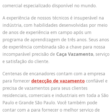
comercial especializado disponível no mundo.
A experiência de nossos técnicos é insuperável na
indústria, com habilidades desenvolvidas por meio
de anos de experiência em campo após um
programa de aprendizagem de três anos. Seus anos
de experiência combinada são a chave para nossa
incomparável precisão de
Caça Vazamento
, serviço
e satisfação do cliente.
Centenas de encanadores contam com a empresa
para fornecer
detecção de vazamento
confiável e
precisa de vazamentos para seus clientes
residenciais, comerciais e industriais em toda a São
Paulo e Grande São Paulo. Você também pode
contar com a para fornecer o melhor serviço de