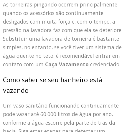
As torneiras pingando ocorrem principalmente
quando os acessórios são continuamente
desligados com muita força e, com o tempo, a
pressão na lavadora faz com que ela se deteriore.
Substituir uma lavadora de torneira é bastante
simples, no entanto, se você tiver um sistema de
água quente no teto, é recomendável entrar em
contato com um
Caça Vazamento
credenciado.
Como saber se seu banheiro está
vazando
Um vaso sanitário funcionando continuamente
pode vazar até 60.000 litros de água por ano,
conforme a água escorre pela parte de trás da
bacia. Siga estas etapas para detectar um