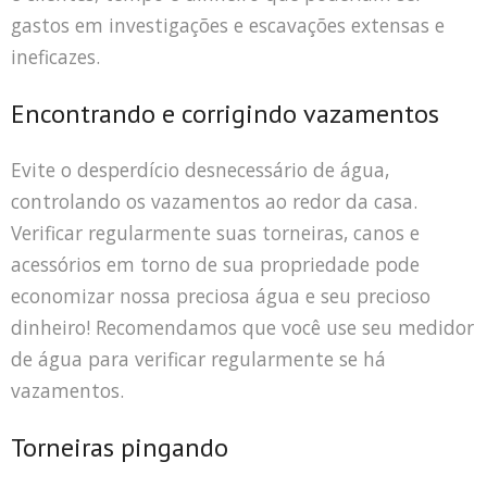
gastos em investigações e escavações extensas e
ineficazes.
Encontrando e corrigindo vazamentos
Evite o desperdício desnecessário de água,
controlando os vazamentos ao redor da casa.
Verificar regularmente suas torneiras, canos e
acessórios em torno de sua propriedade pode
economizar nossa preciosa água e seu precioso
dinheiro! Recomendamos que você use seu medidor
de água para verificar regularmente se há
vazamentos.
Torneiras pingando