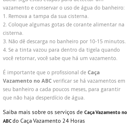
vazamento e conservar o uso de água do banheiro:
1. Remova a tampa da sua cisterna.
2. Coloque algumas gotas de corante alimentar na
cisterna.
3. Não dê descarga no banheiro por 10-15 minutos.
4. Se a tinta vazou para dentro da tigela quando
você retornar, você sabe que há um vazamento.
É importante que o profissional de
Caça
Vazamento no ABC
verificar se há vazamentos em
seu banheiro a cada poucos meses, para garantir
que não haja desperdício de água.
Saiba mais sobre os serviços de
Caça Vazamento no
do Caça Vazamento 24 Horas
ABC