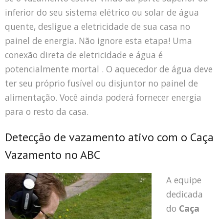
inferior do seu sistema elétrico ou solar de água
quente, desligue a eletricidade de sua casa no
painel de energia. Não ignore esta etapa! Uma
conexão direta de eletricidade e água é
potencialmente mortal . O aquecedor de água deve
ter seu próprio fusível ou disjuntor no painel de
alimentação. Você ainda poderá fornecer energia
para o resto da casa.
Detecção de vazamento ativo com o Caça
Vazamento no ABC
A equipe
dedicada
do
Caça