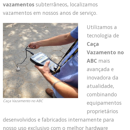
vazamentos
subterrâneos, localizamos
vazamentos em nossos anos de serviço.
Utilizamos a
tecnologia de
Caça
Vazamento no
ABC
mais
avançada e
inovadora da
atualidade,
combinando
Caça Vazamento no ABC
equipamentos
proprietários
desenvolvidos e fabricados internamente para
nosso uso exclusivo com o melhor hardware