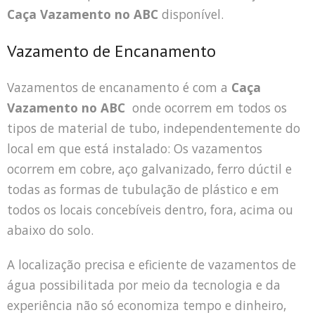
Caça Vazamento no ABC
disponível.
Vazamento de Encanamento
Vazamentos de encanamento é com a
Caça
Vazamento no ABC
onde ocorrem em todos os
tipos de material de tubo, independentemente do
local em que está instalado: Os vazamentos
ocorrem em cobre, aço galvanizado, ferro dúctil e
todas as formas de tubulação de plástico e em
todos os locais concebíveis dentro, fora, acima ou
abaixo do solo.
A localização precisa e eficiente de vazamentos de
água possibilitada por meio da tecnologia e da
experiência não só economiza tempo e dinheiro,