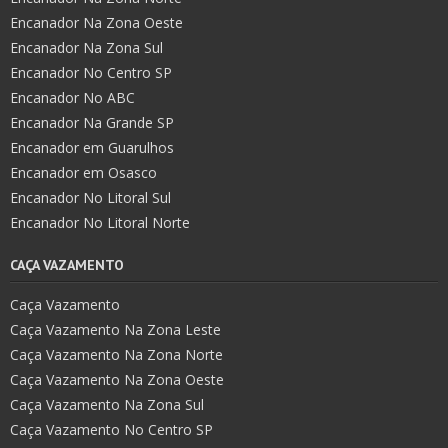
Encanador Na Zona Oeste
Encanador Na Zona Sul
Encanador No Centro SP
Encanador No ABC
Encanador Na Grande SP
Encanador em Guarulhos
Encanador em Osasco
Encanador No Litoral Sul
Encanador No Litoral Norte
CAÇA VAZAMENTO
Caça Vazamento
Caça Vazamento Na Zona Leste
Caça Vazamento Na Zona Norte
Caça Vazamento Na Zona Oeste
Caça Vazamento Na Zona Sul
Caça Vazamento No Centro SP