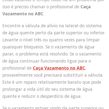
isso é preciso chamar o profissional de
Caça
Vazamento no ABC
.
Encontre a válvula de alívio na lateral do sistema
de água quente perto da parte superior ou inferior.
Levante o nível três ou quatro vezes para limpar
quaisquer bloqueios. Se o vazamento de água
parar, o problema está resolvido. Se o vazamento
de água continuar funcionando ligue para o
profissional de
Caça Vazamento no ABC
,
provavelmente você precisará substituir a válvula.
Este é um reparo relativamente barato que pode
prolongar a vida útil do seu sistema de água
quente e reduzir o desperdício de água.
Se o vazamento estiver vindo da parte superior ou