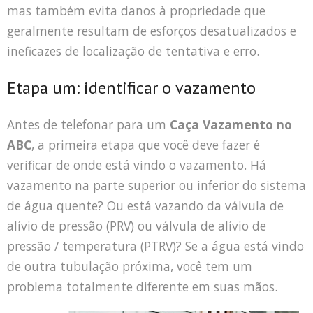
mas também evita danos à propriedade que
geralmente resultam de esforços desatualizados e
ineficazes de localização de tentativa e erro.
Etapa um: identificar o vazamento
Antes de telefonar para um
Caça Vazamento no
ABC
, a primeira etapa que você deve fazer é
verificar de onde está vindo o vazamento. Há
vazamento na parte superior ou inferior do sistema
de água quente? Ou está vazando da válvula de
alívio de pressão (PRV) ou válvula de alívio de
pressão / temperatura (PTRV)? Se a água está vindo
de outra tubulação próxima, você tem um
problema totalmente diferente em suas mãos.