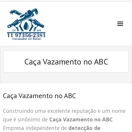
Skip
to
content
Caça Vazamento no ABC
Caça Vazamento no ABC
Construindo uma excelente reputação e um nome
que é sinônimo de
Caça Vazamento no ABC
.
Empresa independente de
detecção de